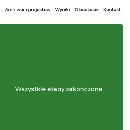
w
Archiwum projektów
Wyniki
O budżecie
Kontakt
Wszystkie etapy zakończone