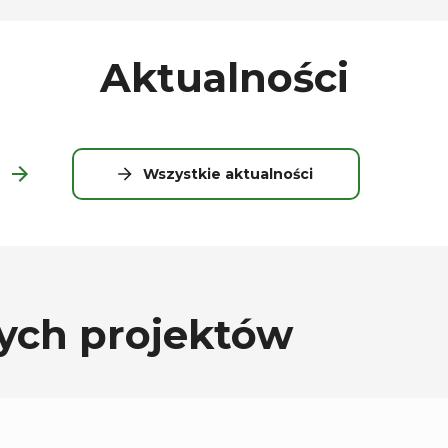
Aktualności
Wszystkie aktualności
ych projektów