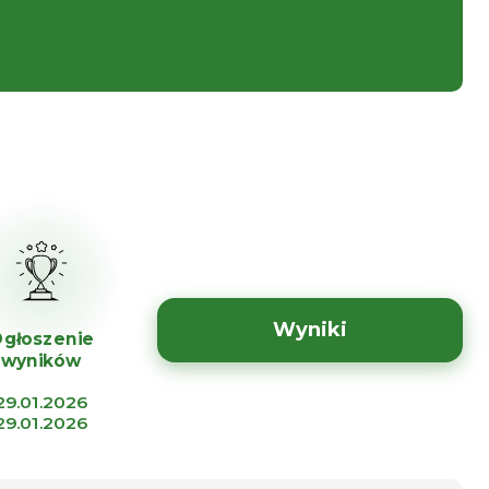
Wyniki
głoszenie
wyników
29.01.2026
29.01.2026