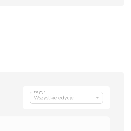
Edycja
Wszystkie edycje